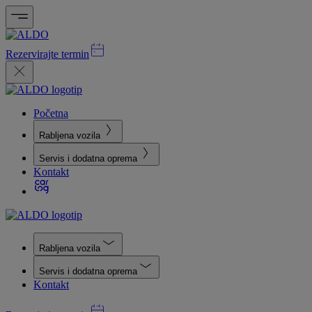
Rezervirajte termin
Početna
Rabljena vozila
Servis i dodatna oprema
Kontakt
Rabljena vozila
Servis i dodatna oprema
Kontakt